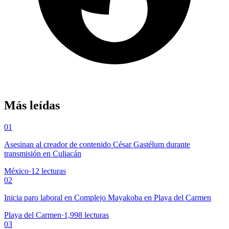
Más leídas
01
Asesinan al creador de contenido César Gastélum durante
transmisión en Culiacán
México
·
12
lecturas
02
Inicia paro laboral en Complejo Mayakoba en Playa del Carmen
Playa del Carmen
·
1,998
lecturas
03