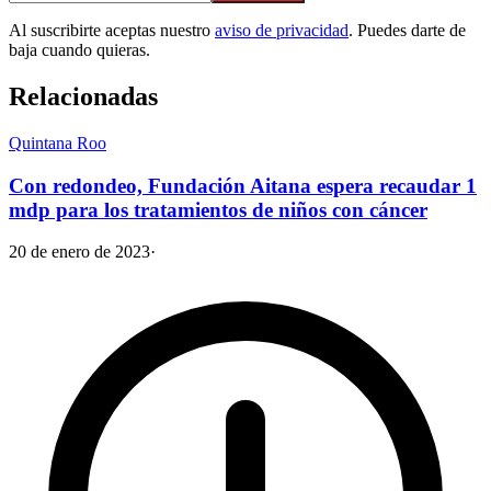
Al suscribirte aceptas nuestro
aviso de privacidad
. Puedes darte de
baja cuando quieras.
Relacionadas
Quintana Roo
Con redondeo, Fundación Aitana espera recaudar 1
mdp para los tratamientos de niños con cáncer
20 de enero de 2023
·