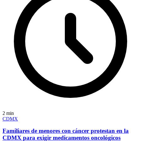
2
min
CDMX
Familiares de menores con cáncer protestan en la
CDMX para exigir medicamentos oncológicos