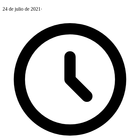
24 de julio de 2021
·