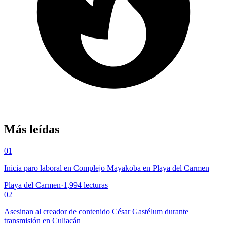
Más leídas
01
Inicia paro laboral en Complejo Mayakoba en Playa del Carmen
Playa del Carmen
·
1,994
lecturas
02
Asesinan al creador de contenido César Gastélum durante
transmisión en Culiacán