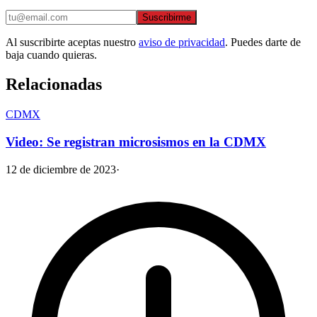
Suscribirme
Al suscribirte aceptas nuestro
aviso de privacidad
. Puedes darte de
baja cuando quieras.
Relacionadas
CDMX
Video: Se registran microsismos en la CDMX
12 de diciembre de 2023
·