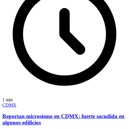
1
min
CDMX
Reportan microsismo en CDMX: fuerte sacudida en
algunos edificios