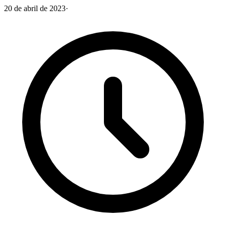
20 de abril de 2023
·