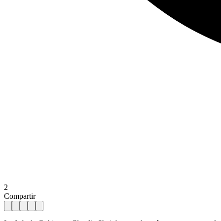
2
Compartir