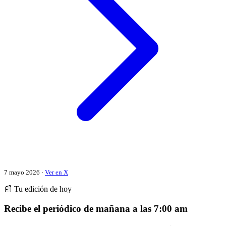
7 mayo 2026 ·
Ver en X
📰 Tu edición de hoy
Recibe el periódico de mañana a las 7:00 am