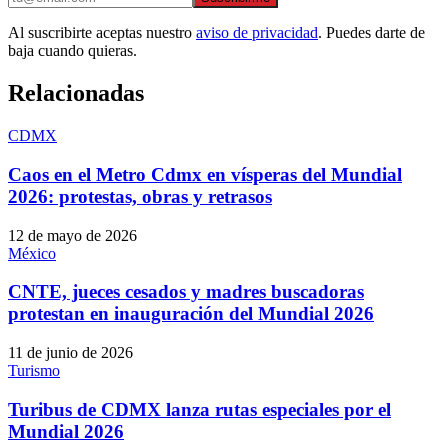
Al suscribirte aceptas nuestro
aviso de privacidad
. Puedes darte de
baja cuando quieras.
Relacionadas
CDMX
Caos en el Metro Cdmx en vísperas del Mundial
2026: protestas, obras y retrasos
12 de mayo de 2026
México
CNTE, jueces cesados y madres buscadoras
protestan en inauguración del Mundial 2026
11 de junio de 2026
Turismo
Turibus de CDMX lanza rutas especiales por el
Mundial 2026