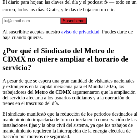
El diario para hojear, las claves del día y el podcast ☕ — todo en un
correo, todos los días. Gratis, y te das de baja con un clic.
Suscribirme
Al suscribirte aceptas nuestro
aviso de privacidad
. Puedes darte de
baja cuando quieras.
¿Por qué el Sindicato del Metro de
CDMX no quiere ampliar el horario de
servicio?
A pesar de que se espera una gran cantidad de visitantes nacionales
y extranjeros en la capital mexicana para el Mundial 2026, los
trabajadores del
Metro de CDMX
argumentaron que la ampliación
del servicio afectaría a los usuarios cotidianos y a la operación de
trenes en el trascurso del día.
El sindicato manifestó que la reducción de los periodos destinados al
mantenimiento impactaría de forma directa en la conservación de las
instalaciones fijas y la obra civil del sistema, ya que los trabajos de
mantenimiento requieren la interrupción de la energía eléctrica de
tracción por motivos de seguridad.