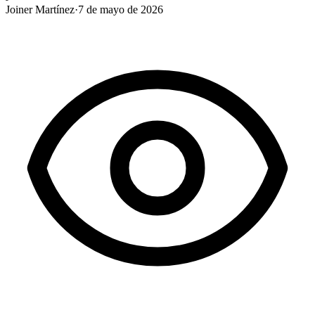
Joiner Martínez
·
7 de mayo de 2026