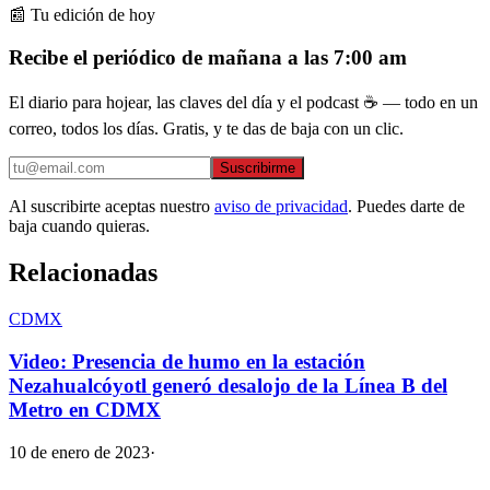
📰 Tu edición de hoy
Recibe el periódico de mañana a las 7:00 am
El diario para hojear, las claves del día y el podcast ☕ — todo en un
correo, todos los días. Gratis, y te das de baja con un clic.
Suscribirme
Al suscribirte aceptas nuestro
aviso de privacidad
. Puedes darte de
baja cuando quieras.
Relacionadas
CDMX
Video: Presencia de humo en la estación
Nezahualcóyotl generó desalojo de la Línea B del
Metro en CDMX
10 de enero de 2023
·