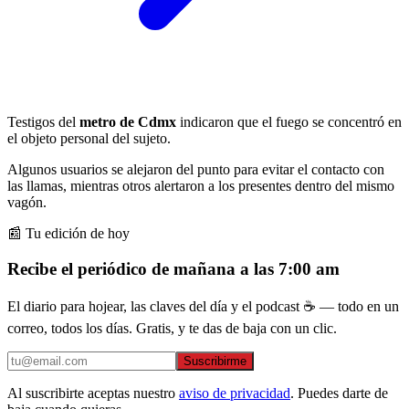
Testigos del
metro de Cdmx
indicaron que el fuego se concentró en
el objeto personal del sujeto.
Algunos usuarios se alejaron del punto para evitar el contacto con
las llamas, mientras otros alertaron a los presentes dentro del mismo
vagón.
📰 Tu edición de hoy
Recibe el periódico de mañana a las 7:00 am
El diario para hojear, las claves del día y el podcast ☕ — todo en un
correo, todos los días. Gratis, y te das de baja con un clic.
Suscribirme
Al suscribirte aceptas nuestro
aviso de privacidad
. Puedes darte de