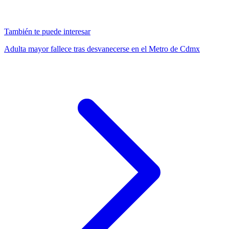
También te puede interesar
Adulta mayor fallece tras desvanecerse en el Metro de Cdmx