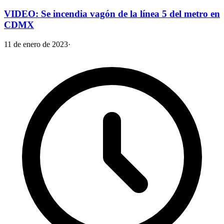
VIDEO: Se incendia vagón de la línea 5 del metro en
CDMX
11 de enero de 2023
·