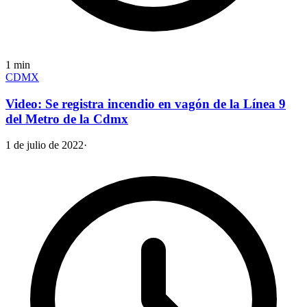
1
min
CDMX
Video: Se registra incendio en vagón de la Línea 9
del Metro de la Cdmx
1 de julio de 2022
·