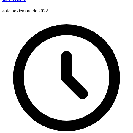
4 de noviembre de 2022
·