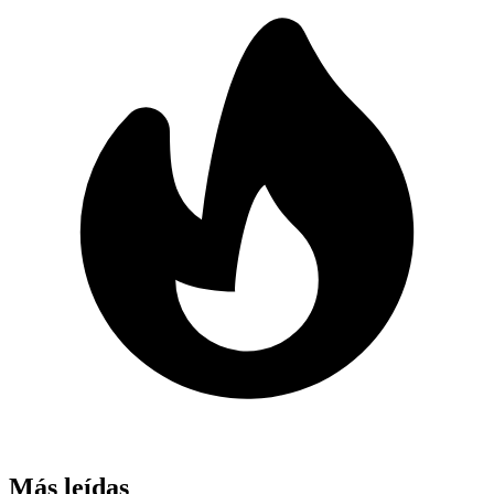
Más leídas