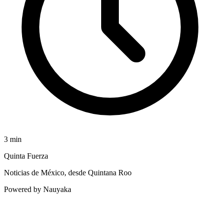
3
min
Quinta Fuerza
Noticias de México, desde Quintana Roo
Powered by Nauyaka