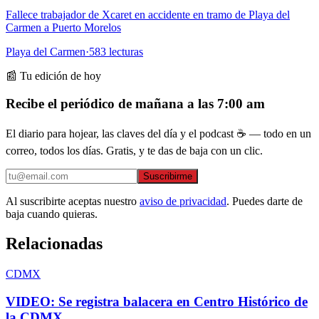
Fallece trabajador de Xcaret en accidente en tramo de Playa del
Carmen a Puerto Morelos
Playa del Carmen
·
583
lecturas
📰 Tu edición de hoy
Recibe el periódico de mañana a las 7:00 am
El diario para hojear, las claves del día y el podcast ☕ — todo en un
correo, todos los días. Gratis, y te das de baja con un clic.
Suscribirme
Al suscribirte aceptas nuestro
aviso de privacidad
. Puedes darte de
baja cuando quieras.
Relacionadas
CDMX
VIDEO: Se registra balacera en Centro Histórico de
la CDMX