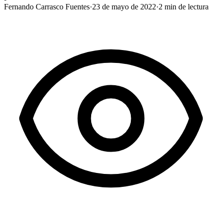
Fernando Carrasco Fuentes
·
23 de mayo de 2022
·
2
min de lectura