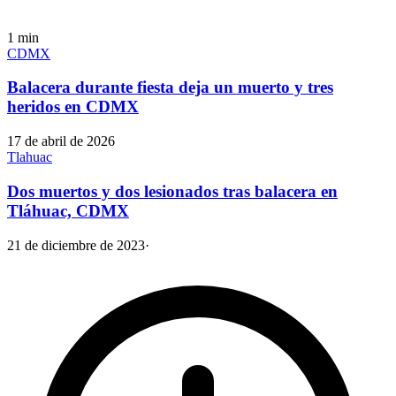
1
min
CDMX
Balacera durante fiesta deja un muerto y tres
heridos en CDMX
17 de abril de 2026
Tlahuac
Dos muertos y dos lesionados tras balacera en
Tláhuac, CDMX
21 de diciembre de 2023
·