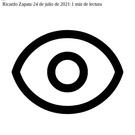
Ricardo Zapata
·
24 de julio de 2021
·
1
min de lectura