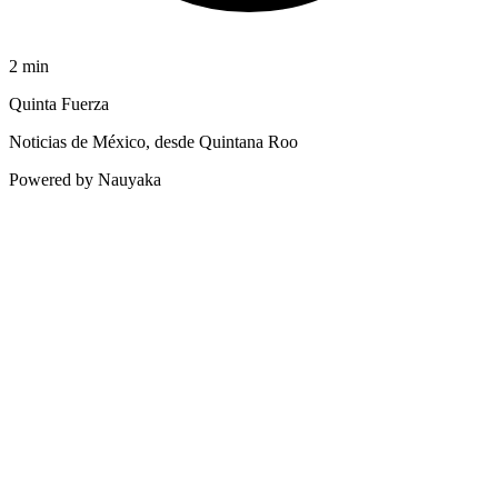
2
min
Quinta Fuerza
Noticias de México, desde Quintana Roo
Powered by Nauyaka