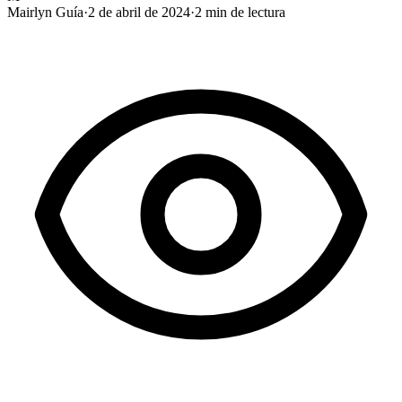
Mairlyn Guía
·
2 de abril de 2024
·
2
min de lectura