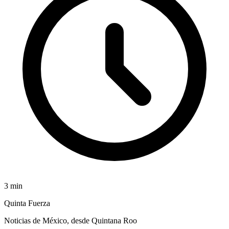
3
min
Quinta Fuerza
Noticias de México, desde Quintana Roo