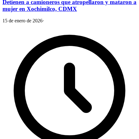
Detienen a camioneros que atropellaron y mataron a
mujer en Xochimilco, CDMX
15 de enero de 2026
·