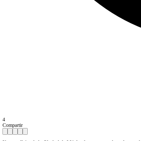
4
Compartir