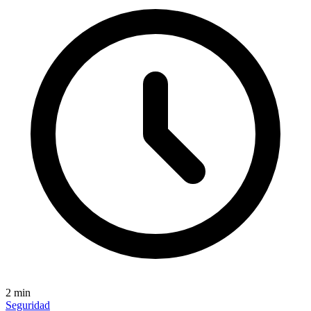
2
min
Seguridad