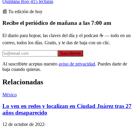
Quintana Roo
·
415
lecturas
📰 Tu edición de hoy
Recibe el periódico de mañana a las 7:00 am
El diario para hojear, las claves del día y el podcast ☕ — todo en un
correo, todos los días. Gratis, y te das de baja con un clic.
Suscribirme
Al suscribirte aceptas nuestro
aviso de privacidad
. Puedes darte de
baja cuando quieras.
Relacionadas
México
Lo ven en redes y localizan en Ciudad Juárez tras 27
años desaparecido
12 de octubre de 2022
·