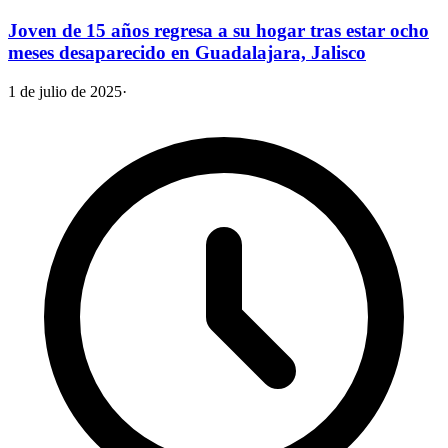
Joven de 15 años regresa a su hogar tras estar ocho
meses desaparecido en Guadalajara, Jalisco
1 de julio de 2025
·