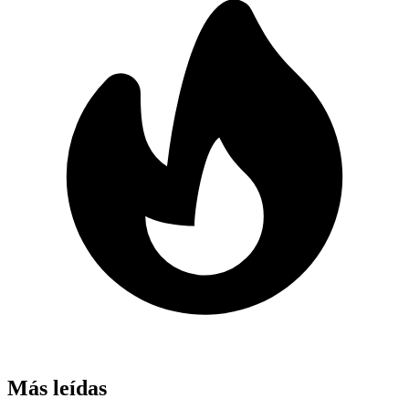
Más leídas