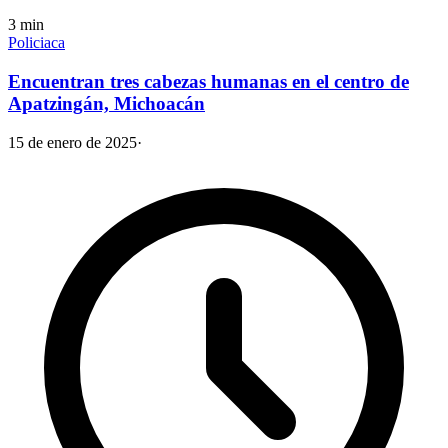
3
min
Policiaca
Encuentran tres cabezas humanas en el centro de
Apatzingán, Michoacán
15 de enero de 2025
·