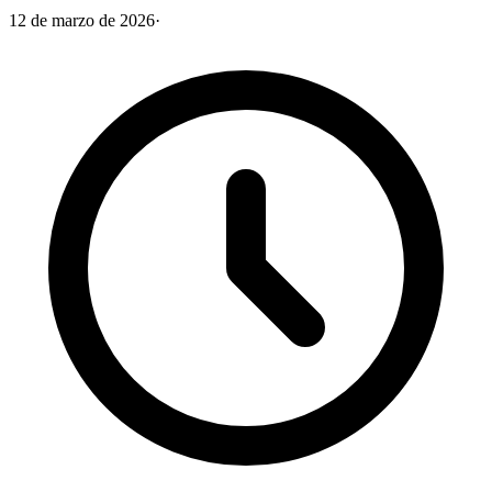
12 de marzo de 2026
·