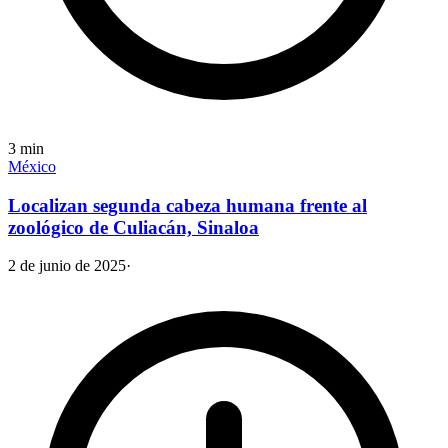
3
min
México
Localizan segunda cabeza humana frente al
zoológico de Culiacán, Sinaloa
2 de junio de 2025
·