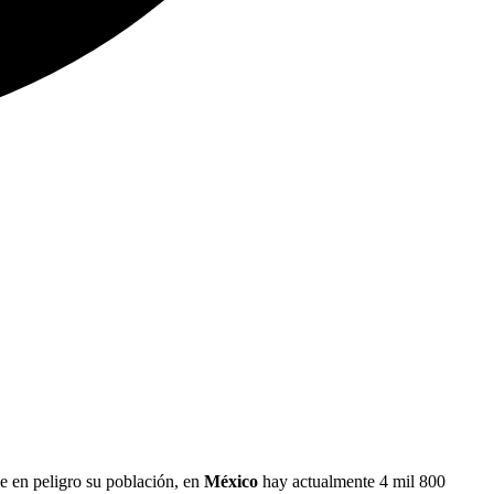
ue en peligro su población, en
México
hay actualmente 4 mil 800