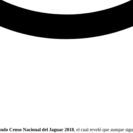
ndo Censo Nacional del Jaguar 2018
, el cual reveló que aunque sig