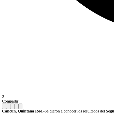
2
Compartir
Cancún, Quintana Roo
.-Se dieron a conocer los resultados del
Segu