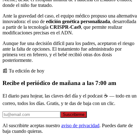
donde el niño fue tratado.
Ante la gravedad del caso, el equipo médico propuso una alternativa
innovadora: el uso de
edición genética personalizada
, desarrollada
a partir de la tecnología
CRISPR-Cas9
, que permite realizar
modificaciones precisas en el ADN.
Aunque fue una decisión difícil para los padres, aceptaron el riesgo
ante la falta de opciones. El tratamiento fue administrado por
primera vez en febrero, y el bebé recibió otras dos dosis
posteriormente.
📰 Tu edición de hoy
Recibe el periódico de mañana a las 7:00 am
El diario para hojear, las claves del día y el podcast ☕ — todo en un
correo, todos los días. Gratis, y te das de baja con un clic.
Suscribirme
Al suscribirte aceptas nuestro
aviso de privacidad
. Puedes darte de
baja cuando quieras.