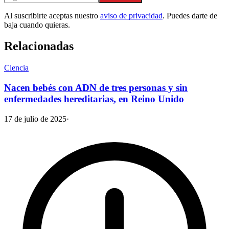
Al suscribirte aceptas nuestro
aviso de privacidad
. Puedes darte de
baja cuando quieras.
Relacionadas
Ciencia
Nacen bebés con ADN de tres personas y sin
enfermedades hereditarias, en Reino Unido
17 de julio de 2025
·