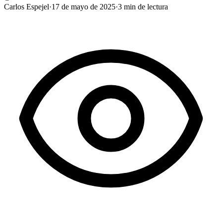
Carlos Espejel
·
17 de mayo de 2025
·
3
min de lectura