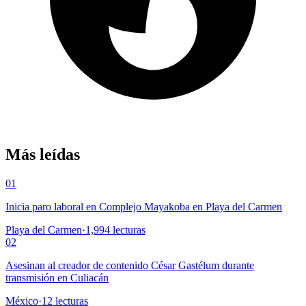
Más leídas
01
Inicia paro laboral en Complejo Mayakoba en Playa del Carmen
Playa del Carmen
·
1,994
lecturas
02
Asesinan al creador de contenido César Gastélum durante
transmisión en Culiacán
México
·
12
lecturas