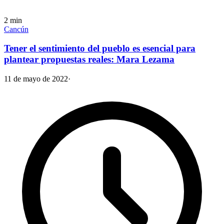
2
min
Cancún
Tener el sentimiento del pueblo es esencial para
plantear propuestas reales: Mara Lezama
11 de mayo de 2022
·