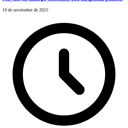
19 de noviembre de 2021
·