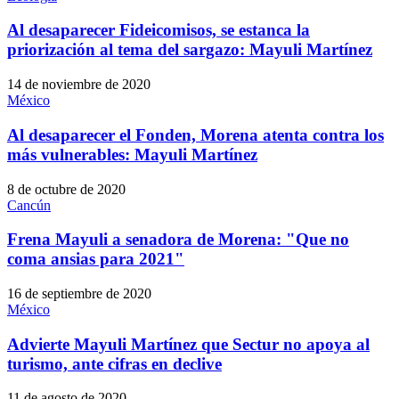
Al desaparecer Fideicomisos, se estanca la
priorización al tema del sargazo: Mayuli Martínez
14 de noviembre de 2020
México
Al desaparecer el Fonden, Morena atenta contra los
más vulnerables: Mayuli Martínez
8 de octubre de 2020
Cancún
Frena Mayuli a senadora de Morena: "Que no
coma ansias para 2021"
16 de septiembre de 2020
México
Advierte Mayuli Martínez que Sectur no apoya al
turismo, ante cifras en declive
11 de agosto de 2020