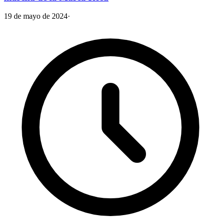
19 de mayo de 2024
·