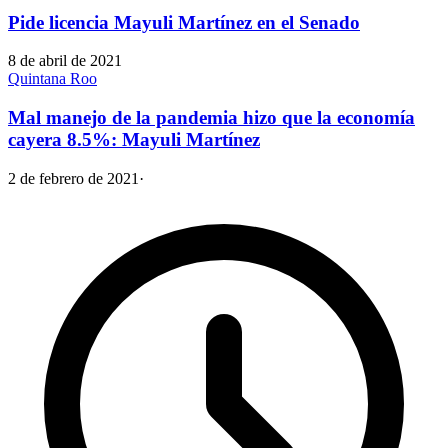
Pide licencia Mayuli Martínez en el Senado
8 de abril de 2021
Quintana Roo
Mal manejo de la pandemia hizo que la economía
cayera 8.5%: Mayuli Martínez
2 de febrero de 2021
·