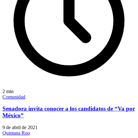
2
min
Comunidad
Senadora invita conocer a los candidatos de “Va por
México”
9 de abril de 2021
Quintana Roo