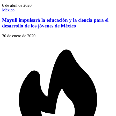
6 de abril de 2020
México
Mayuli impulsará la educación y la ciencia para el
desarrollo de los jóvenes de México
30 de enero de 2020