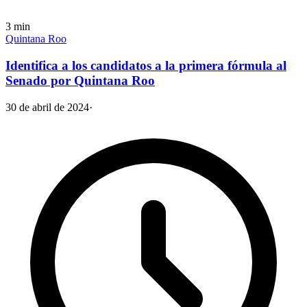
3
min
Quintana Roo
Identifica a los candidatos a la primera fórmula al
Senado por Quintana Roo
30 de abril de 2024
·