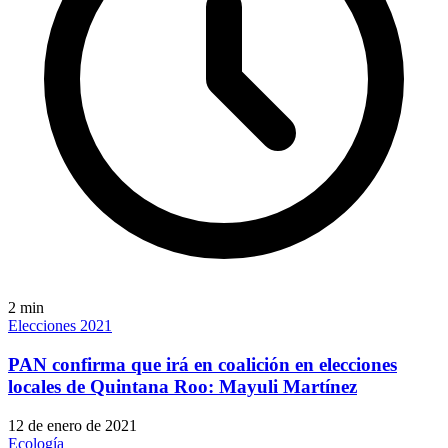
2
min
Elecciones 2021
PAN confirma que irá en coalición en elecciones
locales de Quintana Roo: Mayuli Martínez
12 de enero de 2021
Ecología