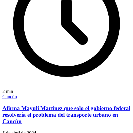
2
min
Cancún
Afirma Mayuli Martínez que solo el gobierno federal
resolvería el problema del transporte urbano en
Cancún
5 de abril de 2024
·