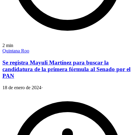
2
min
Quintana Roo
Se registra Mayuli Martínez para buscar la
candidatura de la primera fórmula al Senado por el
PAN
18 de enero de 2024
·