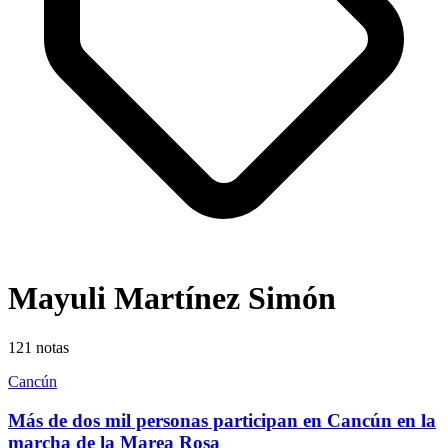
Mayuli Martínez Simón
121
notas
Cancún
Más de dos mil personas participan en Cancún en la
marcha de la Marea Rosa