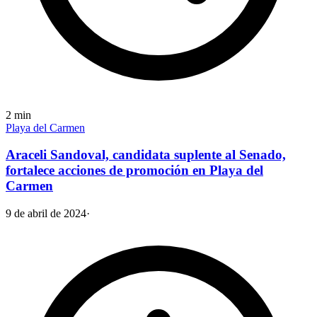
2
min
Playa del Carmen
Araceli Sandoval, candidata suplente al Senado,
fortalece acciones de promoción en Playa del
Carmen
9 de abril de 2024
·