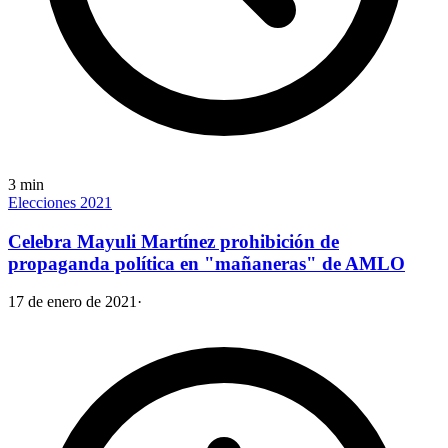
3
min
Elecciones 2021
Celebra Mayuli Martínez prohibición de
propaganda política en "mañaneras" de AMLO
17 de enero de 2021
·