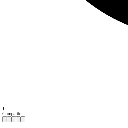
1
Compartir