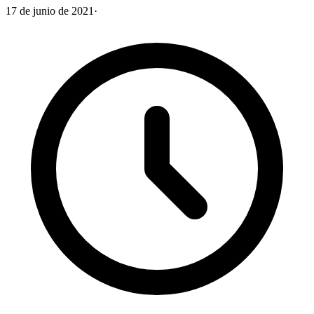
17 de junio de 2021
·