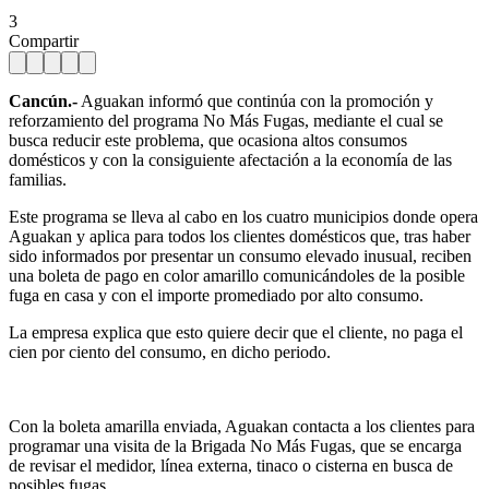
3
Compartir
Cancún.-
Aguakan informó que continúa con la promoción y
reforzamiento del programa No Más Fugas, mediante el cual se
busca reducir este problema, que ocasiona altos consumos
domésticos y con la consiguiente afectación a la economía de las
familias.
Este programa se lleva al cabo en los cuatro municipios donde opera
Aguakan y aplica para todos los clientes domésticos que, tras haber
sido informados por presentar un consumo elevado inusual, reciben
una boleta de pago en color amarillo comunicándoles de la posible
fuga en casa y con el importe promediado por alto consumo.
La empresa explica que esto quiere decir que el cliente, no paga el
cien por ciento del consumo, en dicho periodo.
Con la boleta amarilla enviada, Aguakan contacta a los clientes para
programar una visita de la Brigada No Más Fugas, que se encarga
de revisar el medidor, línea externa, tinaco o cisterna en busca de
posibles fugas.