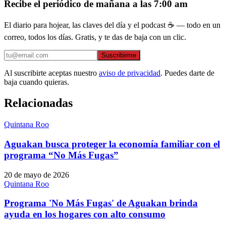
Recibe el periódico de mañana a las 7:00 am
El diario para hojear, las claves del día y el podcast ☕ — todo en un
correo, todos los días. Gratis, y te das de baja con un clic.
Suscribirme
Al suscribirte aceptas nuestro
aviso de privacidad
. Puedes darte de
baja cuando quieras.
Relacionadas
Quintana Roo
Aguakan busca proteger la economía familiar con el
programa “No Más Fugas”
20 de mayo de 2026
Quintana Roo
Programa 'No Más Fugas' de Aguakan brinda
ayuda en los hogares con alto consumo