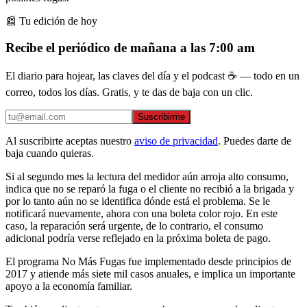
📰 Tu edición de hoy
Recibe el periódico de mañana a las 7:00 am
El diario para hojear, las claves del día y el podcast ☕ — todo en un
correo, todos los días. Gratis, y te das de baja con un clic.
Suscribirme
Al suscribirte aceptas nuestro
aviso de privacidad
. Puedes darte de
baja cuando quieras.
Si al segundo mes la lectura del medidor aún arroja alto consumo,
indica que no se reparó la fuga o el cliente no recibió a la brigada y
por lo tanto aún no se identifica dónde está el problema. Se le
notificará nuevamente, ahora con una boleta color rojo. En este
caso, la reparación será urgente, de lo contrario, el consumo
adicional podría verse reflejado en la próxima boleta de pago.
El programa No Más Fugas fue implementado desde principios de
2017 y atiende más siete mil casos anuales, e implica un importante
apoyo a la economía familiar.