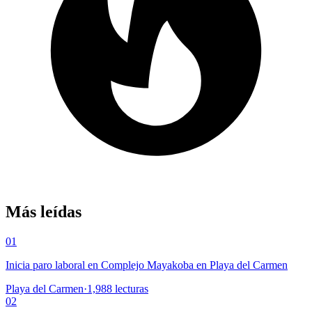
Más leídas
01
Inicia paro laboral en Complejo Mayakoba en Playa del Carmen
Playa del Carmen
·
1,988
lecturas
02