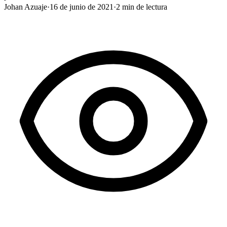
Johan Azuaje
·
16 de junio de 2021
·
2
min de lectura