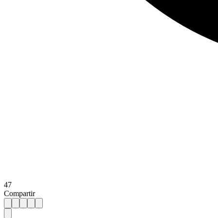
47
Compartir