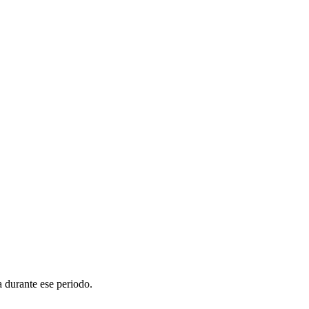
a durante ese periodo.