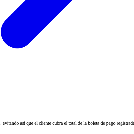
vitando así que el cliente cubra el total de la boleta de pago registrad