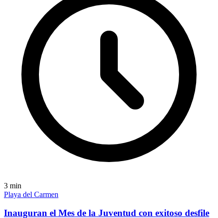
3
min
Playa del Carmen
Inauguran el Mes de la Juventud con exitoso desfile