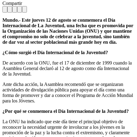
Compartir
Mundo.- Este jueves 12 de agosto se conmemora el Día
Internacional de La Juventud, una fecha que es promovida por
la Organización de las Naciones Unidas (ONU) y que mantiene
el compromiso no solo de celebrar a la juventud, sino también
de dar voz al sector poblacional más grande hoy en día.
¿Cómo surgió el Día Internacional de la Juventud?
De acuerdo con la ONU, fue el 17 de diciembre de 1999 cuando la
Asamblea General declaró al 12 de agosto como día Internacional
de la Juventud.
Ante dicha acción, la Asamblea recomendó que se organizaran
actividades de divulgación pública para apoyar el día como una
forma de promover y dar a conocer el Programa de Acción Mundial
para los Jóvenes.
¿Por qué se conmemora el Día Internacional de la Juventud?
La ONU ha indicado que este día tiene el principal objetivo de
reconocer la necesidad urgente de involucrar a los jóvenes en la
promoción de la paz y la lucha contra el extremismo, y claramente