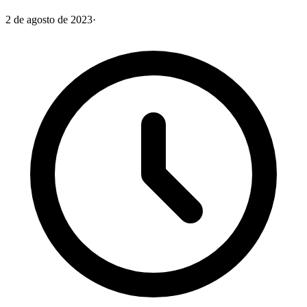
2 de agosto de 2023
·