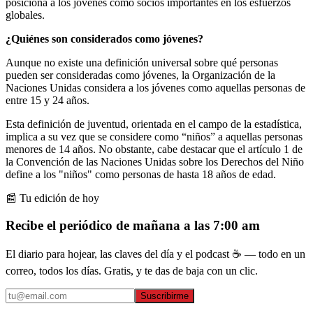
posiciona a los jóvenes como socios importantes en los esfuerzos
globales.
¿Quiénes son considerados como jóvenes?
Aunque no existe una definición universal sobre qué personas
pueden ser consideradas como jóvenes, la Organización de la
Naciones Unidas considera a los jóvenes como aquellas personas de
entre 15 y 24 años.
Esta definición de juventud, orientada en el campo de la estadística,
implica a su vez que se considere como “niños” a aquellas personas
menores de 14 años. No obstante, cabe destacar que el artículo 1 de
la Convención de las Naciones Unidas sobre los Derechos del Niño
define a los "niños" como personas de hasta 18 años de edad.
📰 Tu edición de hoy
Recibe el periódico de mañana a las 7:00 am
El diario para hojear, las claves del día y el podcast ☕ — todo en un
correo, todos los días. Gratis, y te das de baja con un clic.
Suscribirme