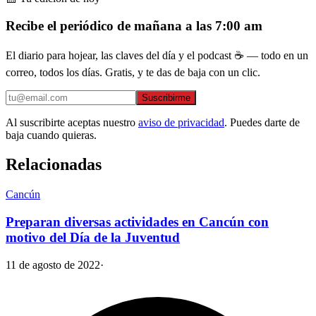
Recibe el periódico de mañana a las 7:00 am
El diario para hojear, las claves del día y el podcast ☕ — todo en un
correo, todos los días. Gratis, y te das de baja con un clic.
Suscribirme
Al suscribirte aceptas nuestro
aviso de privacidad
. Puedes darte de
baja cuando quieras.
Relacionadas
Cancún
Preparan diversas actividades en Cancún con
motivo del Día de la Juventud
11 de agosto de 2022
·