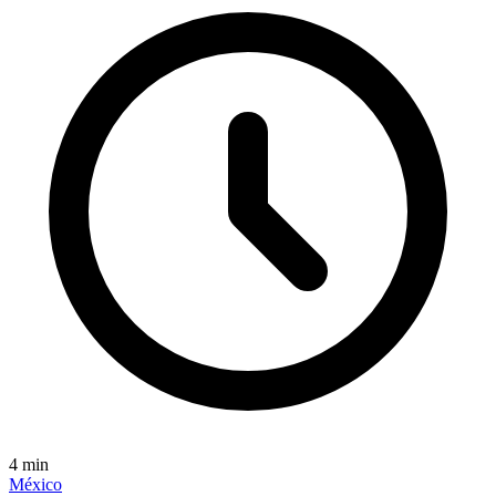
4
min
México