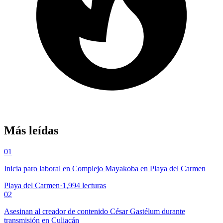
Más leídas
01
Inicia paro laboral en Complejo Mayakoba en Playa del Carmen
Playa del Carmen
·
1,994
lecturas
02
Asesinan al creador de contenido César Gastélum durante
transmisión en Culiacán