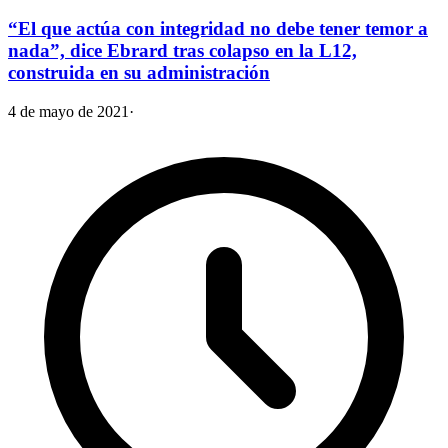
“El que actúa con integridad no debe tener temor a
nada”, dice Ebrard tras colapso en la L12,
construida en su administración
4 de mayo de 2021
·