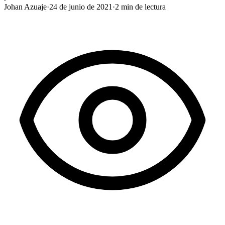
Johan Azuaje
·
24 de junio de 2021
·
2
min de lectura