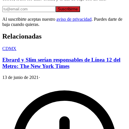
Suscribirme
Al suscribirte aceptas nuestro
aviso de privacidad
. Puedes darte de
baja cuando quieras.
Relacionadas
CDMX
Ebrard y Slim serían responsables de Línea 12 del
Metro: The New York Times
13 de junio de 2021
·