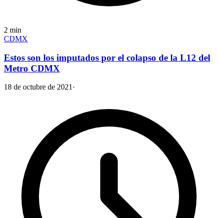
2
min
CDMX
Estos son los imputados por el colapso de la L12 del
Metro CDMX
18 de octubre de 2021
·