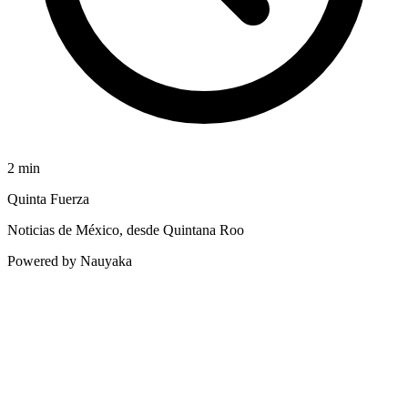
2
min
Quinta Fuerza
Noticias de México, desde Quintana Roo
Powered by Nauyaka