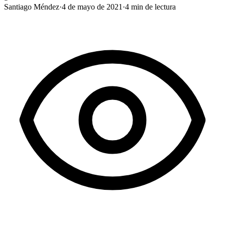
Santiago Méndez
·
4 de mayo de 2021
·
4
min de lectura