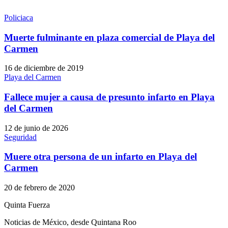
Policiaca
Muerte fulminante en plaza comercial de Playa del
Carmen
16 de diciembre de 2019
Playa del Carmen
Fallece mujer a causa de presunto infarto en Playa
del Carmen
12 de junio de 2026
Seguridad
Muere otra persona de un infarto en Playa del
Carmen
20 de febrero de 2020
Quinta Fuerza
Noticias de México, desde Quintana Roo