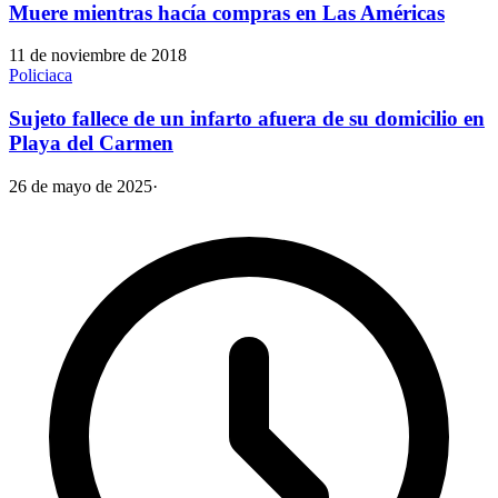
Muere mientras hacía compras en Las Américas
11 de noviembre de 2018
Policiaca
Sujeto fallece de un infarto afuera de su domicilio en
Playa del Carmen
26 de mayo de 2025
·