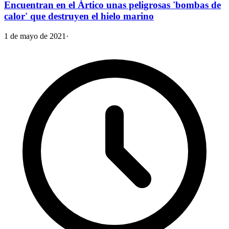
Encuentran en el Ártico unas peligrosas 'bombas de
calor' que destruyen el hielo marino
1 de mayo de 2021
·