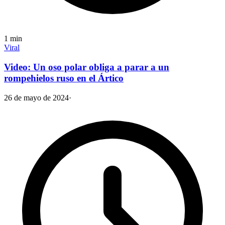
1
min
Viral
Video: Un oso polar obliga a parar a un
rompehielos ruso en el Ártico
26 de mayo de 2024
·