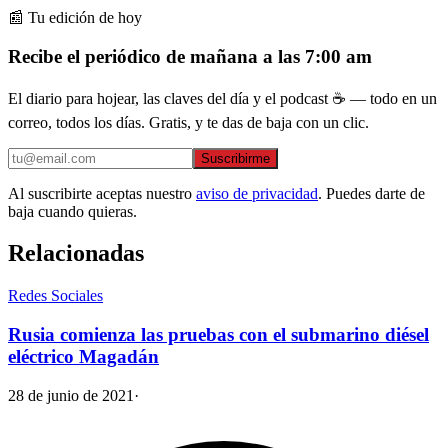
📰 Tu edición de hoy
Recibe el periódico de mañana a las 7:00 am
El diario para hojear, las claves del día y el podcast ☕ — todo en un
correo, todos los días. Gratis, y te das de baja con un clic.
Suscribirme
Al suscribirte aceptas nuestro
aviso de privacidad
. Puedes darte de
baja cuando quieras.
Relacionadas
Redes Sociales
Rusia comienza las pruebas con el submarino diésel
eléctrico Magadán
28 de junio de 2021
·