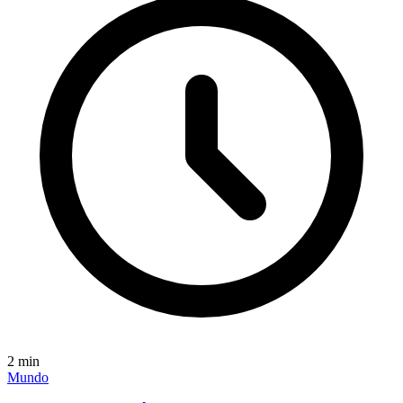
2
min
Mundo