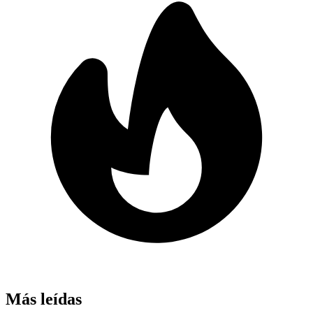
Más leídas