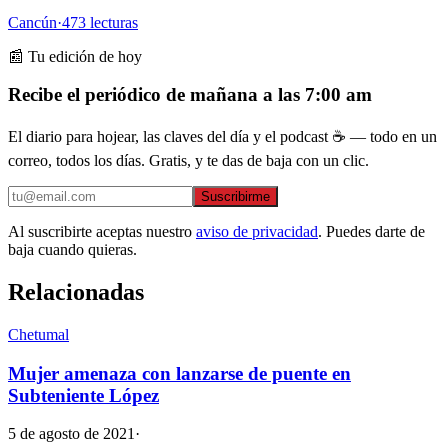
Cancún
·
473
lecturas
📰 Tu edición de hoy
Recibe el periódico de mañana a las 7:00 am
El diario para hojear, las claves del día y el podcast ☕ — todo en un
correo, todos los días. Gratis, y te das de baja con un clic.
Suscribirme
Al suscribirte aceptas nuestro
aviso de privacidad
. Puedes darte de
baja cuando quieras.
Relacionadas
Chetumal
Mujer amenaza con lanzarse de puente en
Subteniente López
5 de agosto de 2021
·