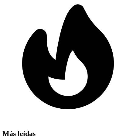
Más leídas