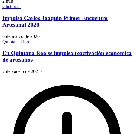
2
min
Chetumal
Impulsa Carlos Joaquín Primer Encuentro
Artesanal 2020
6 de marzo de 2020
Quintana Roo
En Quintana Roo se impulsa reactivación económica
de artesanos
7 de agosto de 2021
·