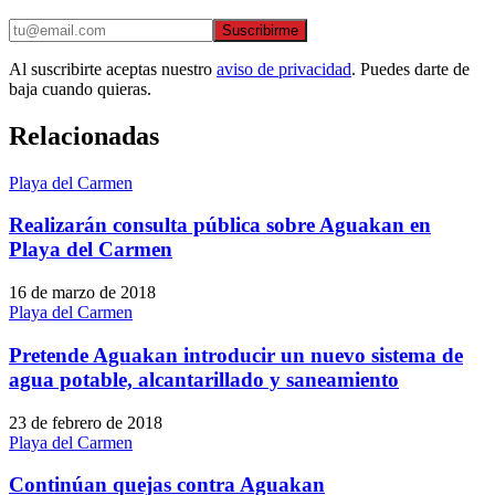
Suscribirme
Al suscribirte aceptas nuestro
aviso de privacidad
. Puedes darte de
baja cuando quieras.
Relacionadas
Playa del Carmen
Realizarán consulta pública sobre Aguakan en
Playa del Carmen
16 de marzo de 2018
Playa del Carmen
Pretende Aguakan introducir un nuevo sistema de
agua potable, alcantarillado y saneamiento
23 de febrero de 2018
Playa del Carmen
Continúan quejas contra Aguakan