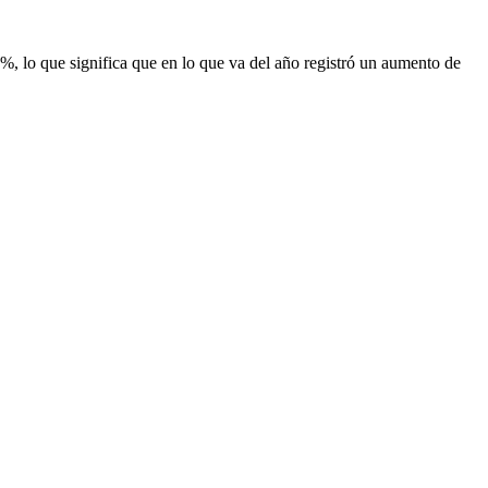
%, lo que significa que en lo que va del año registró un aumento de