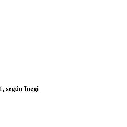
, según Inegi