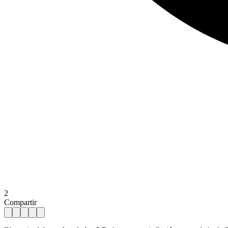
2
Compartir