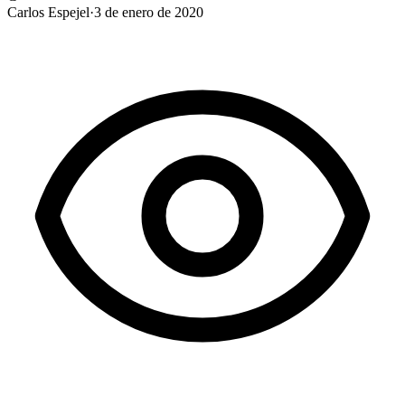
Carlos Espejel
·
3 de enero de 2020