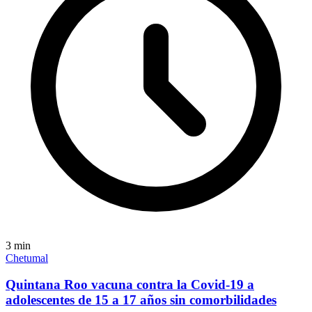
3
min
Chetumal
Quintana Roo vacuna contra la Covid-19 a
adolescentes de 15 a 17 años sin comorbilidades