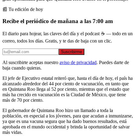
📰 Tu edición de hoy
Recibe el periódico de mañana a las 7:00 am
El diario para hojear, las claves del día y el podcast ☕ — todo en un
correo, todos los días. Gratis, y te das de baja con un clic.
Suscribirme
Al suscribirte aceptas nuestro
aviso de privacidad
. Puedes darte de
baja cuando quieras.
El jefe de Ejecutivo estatal reiteró que, hasta el día de hoy, el país ha
alcanzado alrededor del 44 por ciento de vacunación, en tanto que
en Quintana Roo llega al 52 por ciento, mientras que el estado que
más ha crecido en vacunación es la Ciudad de México, que tiene
más de 70 por ciento.
El gobernador de Quintana Roo hizo un llamado a toda la
población, en especial a los jóvenes, para que acudan a inmunizarse,
ya que es una vacuna segura que ha dado buenos resultados, está
aprobada en el mundo occidental y brinda la oportunidad de salvar
más vidas.