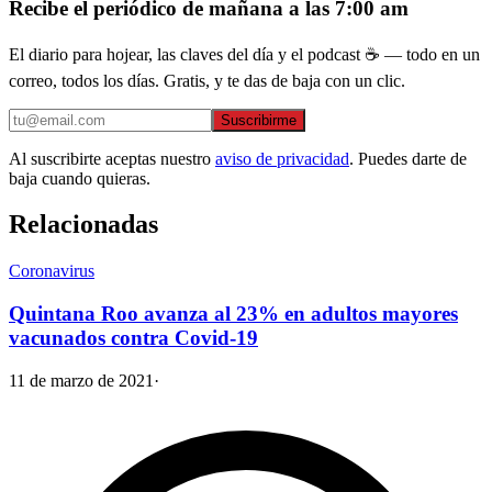
Recibe el periódico de mañana a las 7:00 am
El diario para hojear, las claves del día y el podcast ☕ — todo en un
correo, todos los días. Gratis, y te das de baja con un clic.
Suscribirme
Al suscribirte aceptas nuestro
aviso de privacidad
. Puedes darte de
baja cuando quieras.
Relacionadas
Coronavirus
Quintana Roo avanza al 23% en adultos mayores
vacunados contra Covid-19
11 de marzo de 2021
·