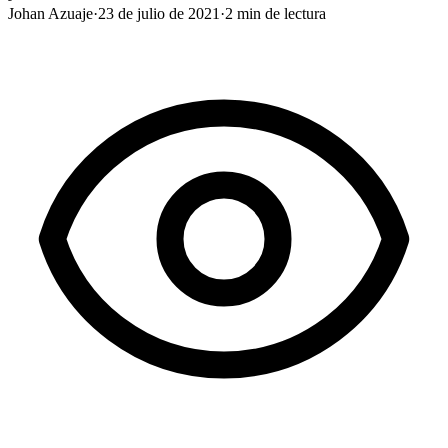
Johan Azuaje
·
23 de julio de 2021
·
2
min de lectura