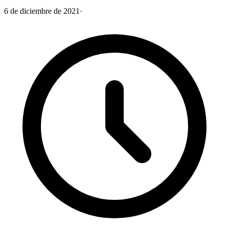
6 de diciembre de 2021
·