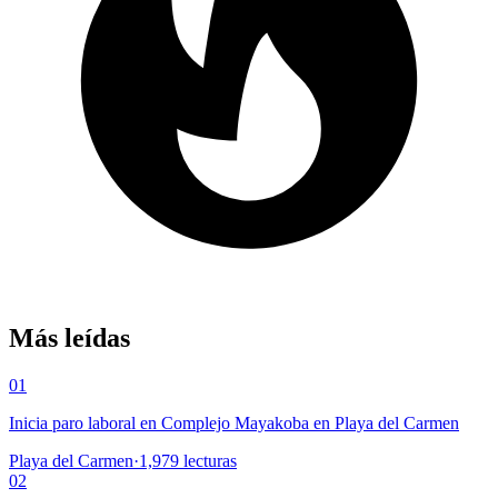
Más leídas
01
Inicia paro laboral en Complejo Mayakoba en Playa del Carmen
Playa del Carmen
·
1,979
lecturas
02