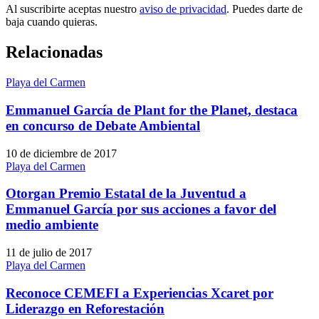
Al suscribirte aceptas nuestro
aviso de privacidad
. Puedes darte de
baja cuando quieras.
Relacionadas
Playa del Carmen
Emmanuel García de Plant for the Planet, destaca
en concurso de Debate Ambiental
10 de diciembre de 2017
Playa del Carmen
Otorgan Premio Estatal de la Juventud a
Emmanuel García por sus acciones a favor del
medio ambiente
11 de julio de 2017
Playa del Carmen
Reconoce CEMEFI a Experiencias Xcaret por
Liderazgo en Reforestación