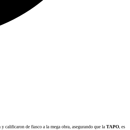
y calificaron de fiasco a la mega obra, asegurando que la
TAPO
, es