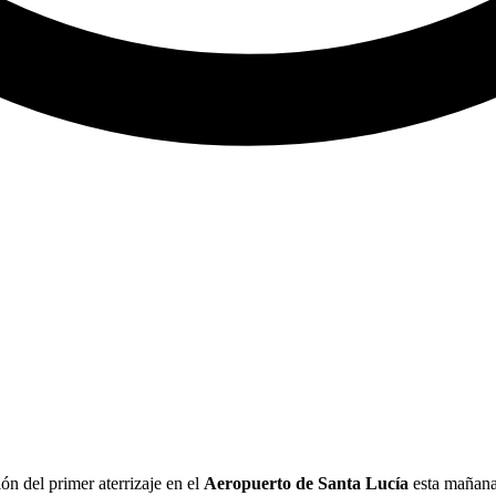
ión del primer aterrizaje en el
Aeropuerto de Santa Lucía
esta mañana 