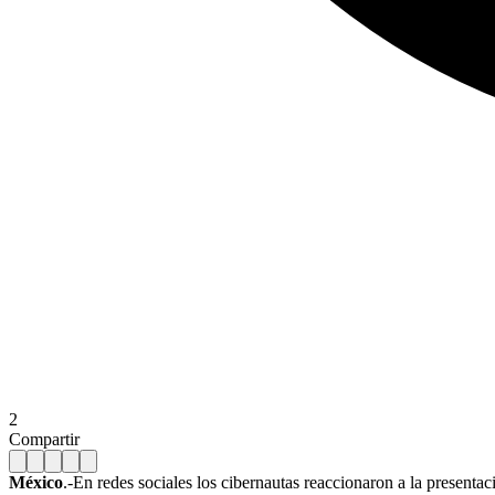
2
Compartir
México
.-En redes sociales los cibernautas reaccionaron a la presentac