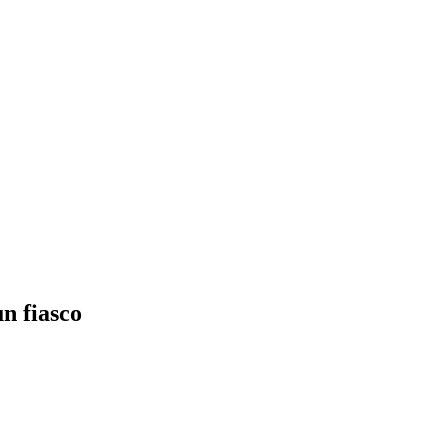
n fiasco