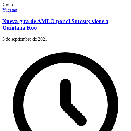
2
min
Yucatán
Nueva gira de AMLO por el Sureste; viene a
Quintana Roo
3 de septiembre de 2021
·