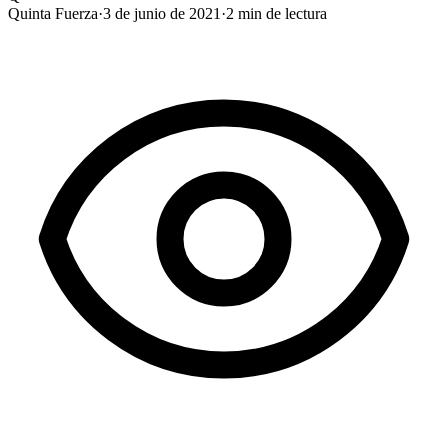
Quinta Fuerza
·
3 de junio de 2021
·
2
min de lectura