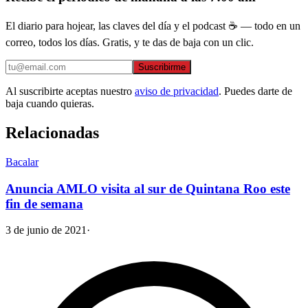
El diario para hojear, las claves del día y el podcast ☕ — todo en un
correo, todos los días. Gratis, y te das de baja con un clic.
Suscribirme
Al suscribirte aceptas nuestro
aviso de privacidad
. Puedes darte de
baja cuando quieras.
Relacionadas
Bacalar
Anuncia AMLO visita al sur de Quintana Roo este
fin de semana
3 de junio de 2021
·