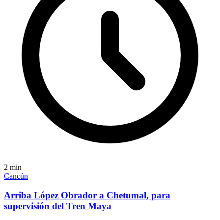
2
min
Cancún
Arriba López Obrador a Chetumal, para
supervisión del Tren Maya