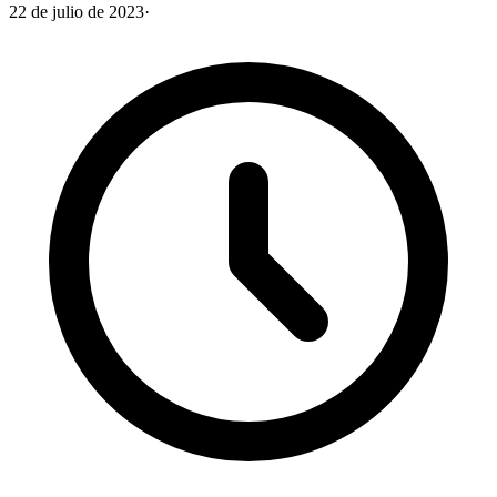
22 de julio de 2023
·