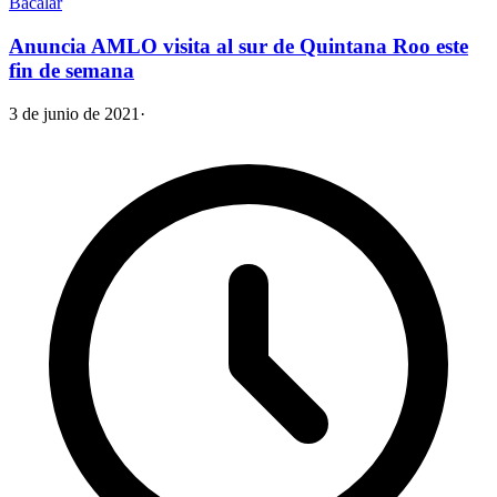
Bacalar
Anuncia AMLO visita al sur de Quintana Roo este
fin de semana
3 de junio de 2021
·