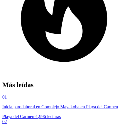
Más leídas
01
Inicia paro laboral en Complejo Mayakoba en Playa del Carmen
Playa del Carmen
·
1,996
lecturas
02