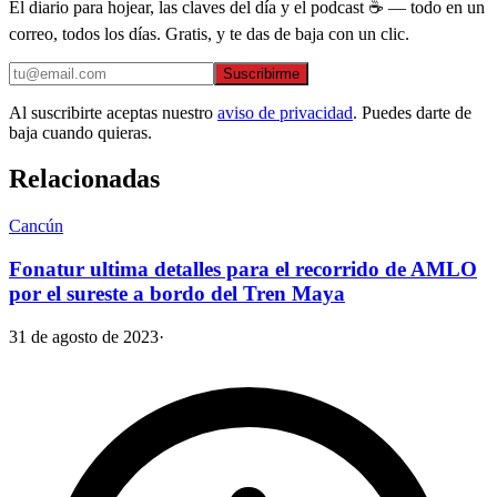
El diario para hojear, las claves del día y el podcast ☕ — todo en un
correo, todos los días. Gratis, y te das de baja con un clic.
Suscribirme
Al suscribirte aceptas nuestro
aviso de privacidad
. Puedes darte de
baja cuando quieras.
Relacionadas
Cancún
Fonatur ultima detalles para el recorrido de AMLO
por el sureste a bordo del Tren Maya
31 de agosto de 2023
·