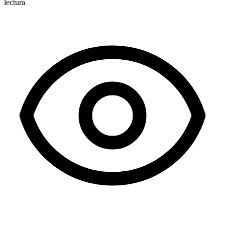
lectura