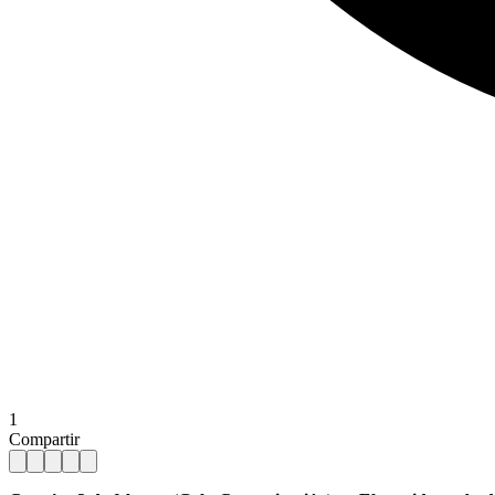
1
Compartir