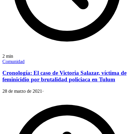
2
min
Comunidad
Cronología: El caso de Victoria Salazar, víctima de
feminicidio por brutalidad policiaca en Tulum
28 de marzo de 2021
·