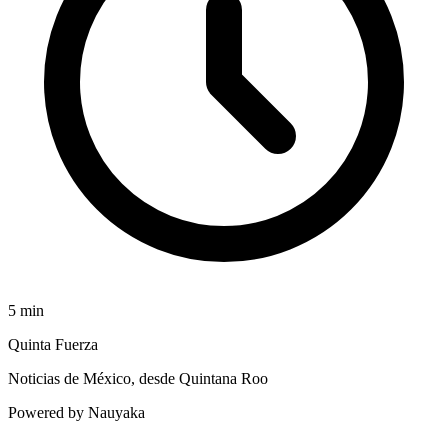
5
min
Quinta Fuerza
Noticias de México, desde Quintana Roo
Powered by Nauyaka