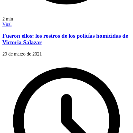
2
min
Viral
Fueron ellos: los rostros de los policías homicidas de
Victoria Salazar
29 de marzo de 2021
·