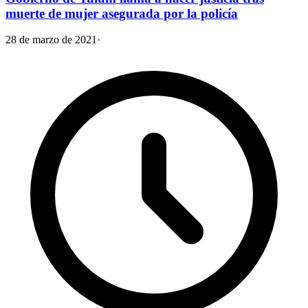
muerte de mujer asegurada por la policía
28 de marzo de 2021
·