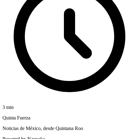
3
min
Quinta Fuerza
Noticias de México, desde Quintana Roo
Powered by Nauyaka