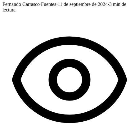
Fernando Carrasco Fuentes
·
11 de septiembre de 2024
·
3
min de
lectura