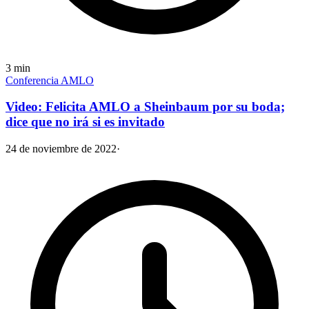
3
min
Conferencia AMLO
Video: Felicita AMLO a Sheinbaum por su boda;
dice que no irá si es invitado
24 de noviembre de 2022
·