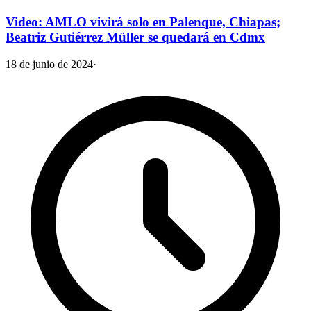
Video: AMLO vivirá solo en Palenque, Chiapas;
Beatriz Gutiérrez Müller se quedará en Cdmx
18 de junio de 2024
·