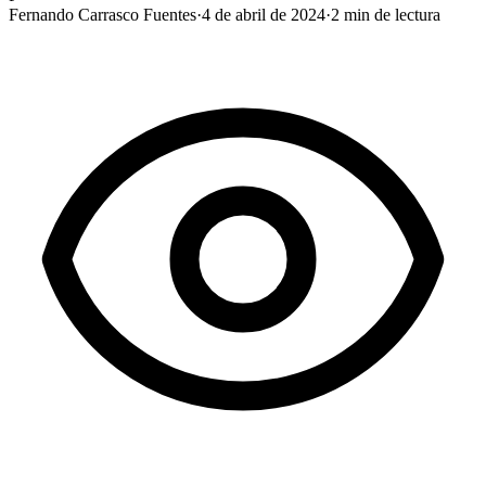
Fernando Carrasco Fuentes
·
4 de abril de 2024
·
2
min de lectura