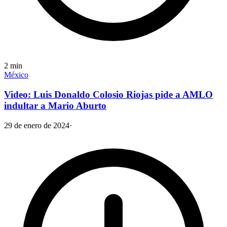
2
min
México
Video: Luis Donaldo Colosio Riojas pide a AMLO
indultar a Mario Aburto
29 de enero de 2024
·