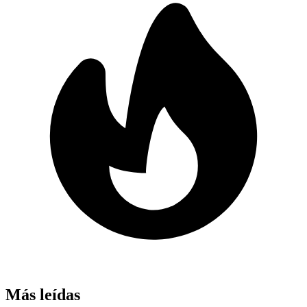
Más leídas