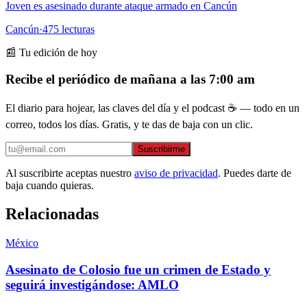
Joven es asesinado durante ataque armado en Cancún
Cancún
·
475
lecturas
📰 Tu edición de hoy
Recibe el periódico de mañana a las 7:00 am
El diario para hojear, las claves del día y el podcast ☕ — todo en un
correo, todos los días. Gratis, y te das de baja con un clic.
Suscribirme
Al suscribirte aceptas nuestro
aviso de privacidad
. Puedes darte de
baja cuando quieras.
Relacionadas
México
Asesinato de Colosio fue un crimen de Estado y
seguirá investigándose: AMLO