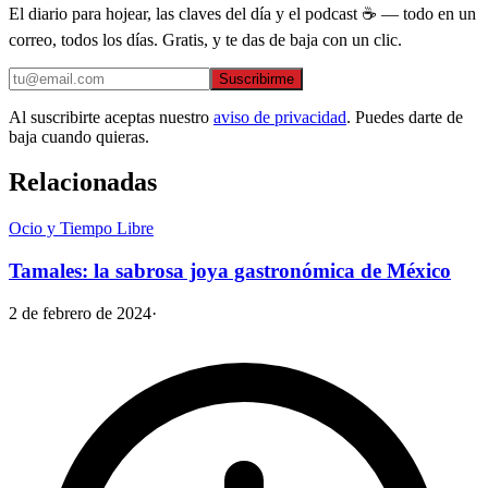
El diario para hojear, las claves del día y el podcast ☕ — todo en un
correo, todos los días. Gratis, y te das de baja con un clic.
Suscribirme
Al suscribirte aceptas nuestro
aviso de privacidad
. Puedes darte de
baja cuando quieras.
Relacionadas
Ocio y Tiempo Libre
Tamales: la sabrosa joya gastronómica de México
2 de febrero de 2024
·