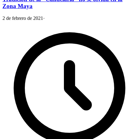
Zona Maya
2 de febrero de 2021
·