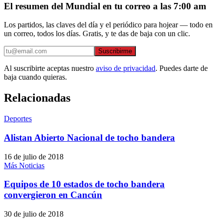
El resumen del Mundial en tu correo a las 7:00 am
Los partidos, las claves del día y el periódico para hojear — todo en
un correo, todos los días. Gratis, y te das de baja con un clic.
Suscribirme
Al suscribirte aceptas nuestro
aviso de privacidad
. Puedes darte de
baja cuando quieras.
Relacionadas
Deportes
Alistan Abierto Nacional de tocho bandera
16 de julio de 2018
Más Noticias
Equipos de 10 estados de tocho bandera
convergieron en Cancún
30 de julio de 2018