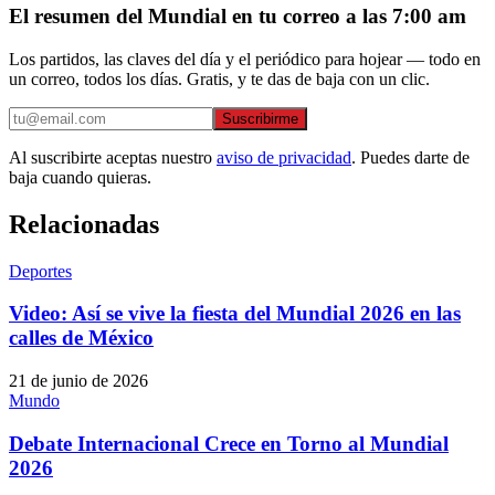
El resumen del Mundial en tu correo a las 7:00 am
Los partidos, las claves del día y el periódico para hojear — todo en
un correo, todos los días. Gratis, y te das de baja con un clic.
Suscribirme
Al suscribirte aceptas nuestro
aviso de privacidad
. Puedes darte de
baja cuando quieras.
Relacionadas
Deportes
Video: Así se vive la fiesta del Mundial 2026 en las
calles de México
21 de junio de 2026
Mundo
Debate Internacional Crece en Torno al Mundial
2026