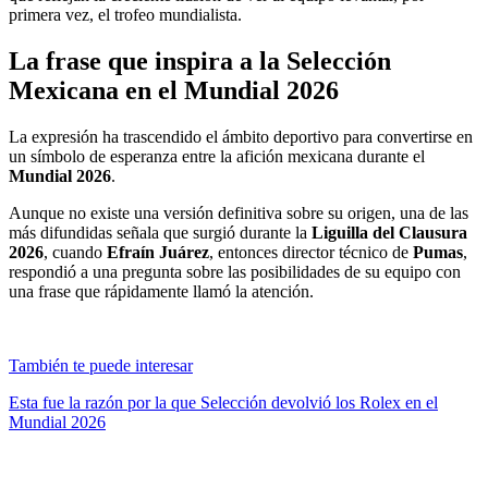
primera vez, el trofeo mundialista.
La frase que inspira a la
Selección
Mexicana
en el Mundial 2026
La expresión ha trascendido el ámbito deportivo para convertirse en
un símbolo de esperanza entre la afición mexicana durante el
Mundial 2026
.
Aunque no existe una versión definitiva sobre su origen, una de las
más difundidas señala que surgió durante la
Liguilla del Clausura
2026
, cuando
Efraín Juárez
, entonces director técnico de
Pumas
,
respondió a una pregunta sobre las posibilidades de su equipo con
una frase que rápidamente llamó la atención.
También te puede interesar
Esta fue la razón por la que Selección devolvió los Rolex en el
Mundial 2026