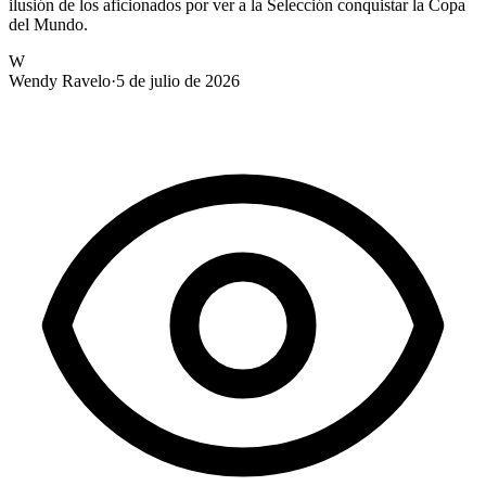
ilusión de los aficionados por ver a la Selección conquistar la Copa
del Mundo.
W
Wendy Ravelo
·
5 de julio de 2026