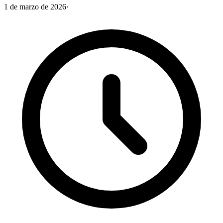
1 de marzo de 2026
·