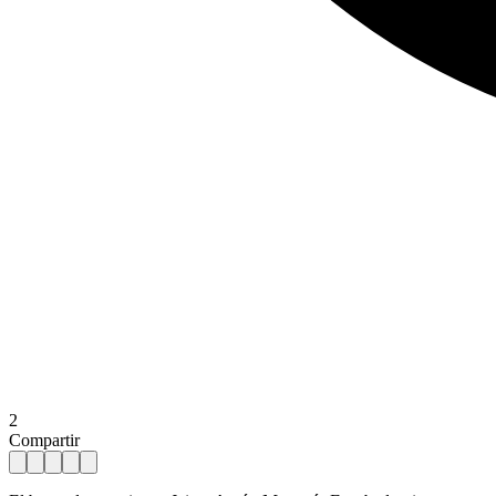
2
Compartir