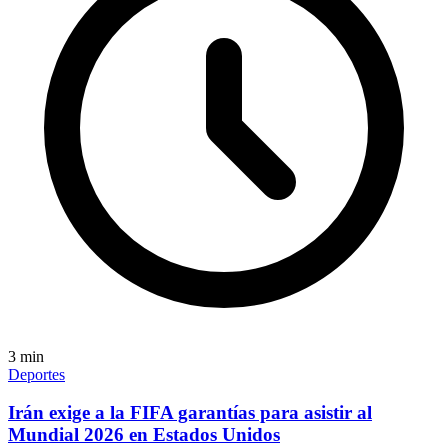
3
min
Deportes
Irán exige a la FIFA garantías para asistir al
Mundial 2026 en Estados Unidos