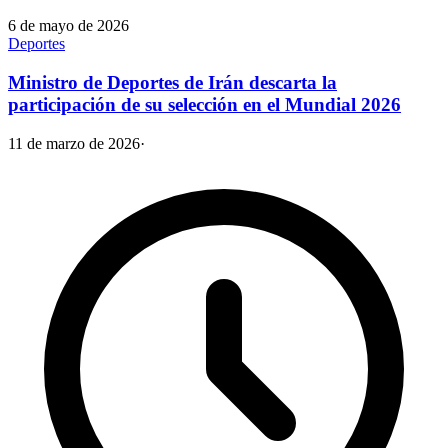
6 de mayo de 2026
Deportes
Ministro de Deportes de Irán descarta la
participación de su selección en el Mundial 2026
11 de marzo de 2026
·