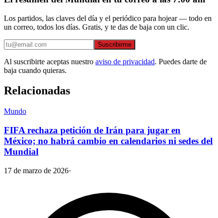
Los partidos, las claves del día y el periódico para hojear — todo en
un correo, todos los días. Gratis, y te das de baja con un clic.
Suscribirme
Al suscribirte aceptas nuestro
aviso de privacidad
. Puedes darte de
baja cuando quieras.
Relacionadas
Mundo
FIFA rechaza petición de Irán para jugar en
México; no habrá cambio en calendarios ni sedes del
Mundial
17 de marzo de 2026
·