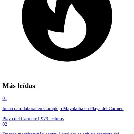
Más leídas
01
Inicia paro laboral en Complejo Mayakoba en Playa del Carmen
Playa del Carmen
·
1,979
lecturas
02