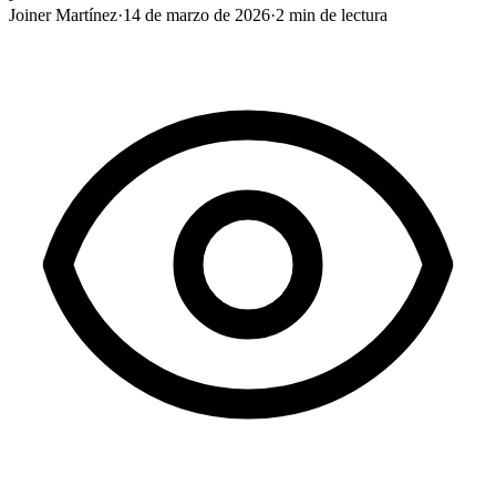
Joiner Martínez
·
14 de marzo de 2026
·
2
min de lectura