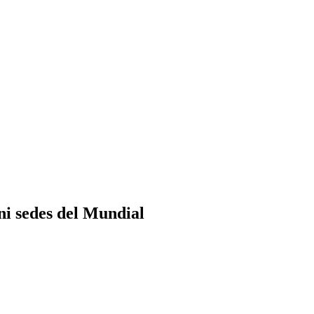
ni sedes del Mundial