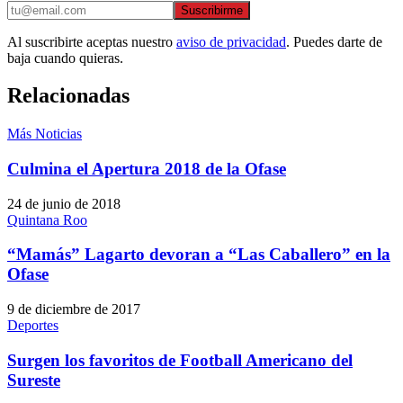
Suscribirme
Al suscribirte aceptas nuestro
aviso de privacidad
. Puedes darte de
baja cuando quieras.
Relacionadas
Más Noticias
Culmina el Apertura 2018 de la Ofase
24 de junio de 2018
Quintana Roo
“Mamás” Lagarto devoran a “Las Caballero” en la
Ofase
9 de diciembre de 2017
Deportes
Surgen los favoritos de Football Americano del
Sureste