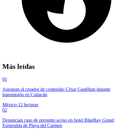
Más leídas
01
Asesinan al creador de contenido César Gastélum durante
transmisión en Culiacán
México
·
12
lecturas
02
Denuncian caso de presunto acoso en hotel BlueBay Grand
Esmeralda de Playa del Carmen