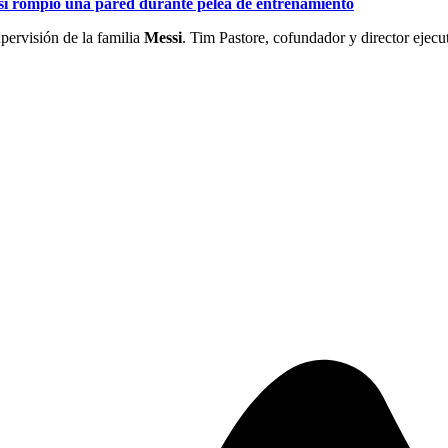
i rompió una pared durante pelea de entrenamiento
pervisión de la familia
Messi
. Tim Pastore, cofundador y director ejecu