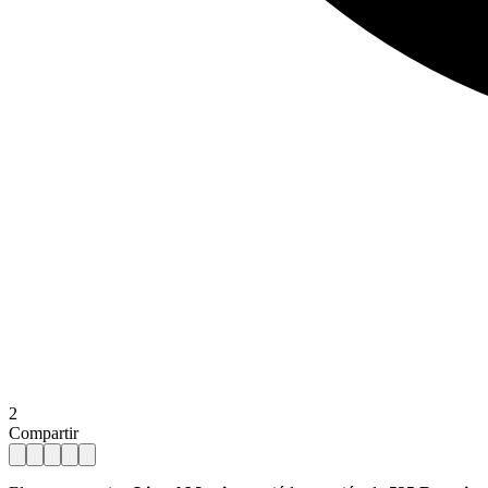
2
Compartir