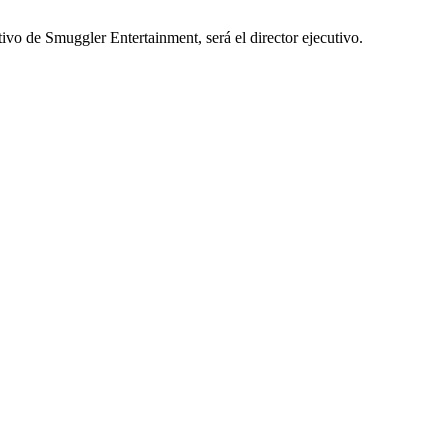
tivo de Smuggler Entertainment, será el director ejecutivo.