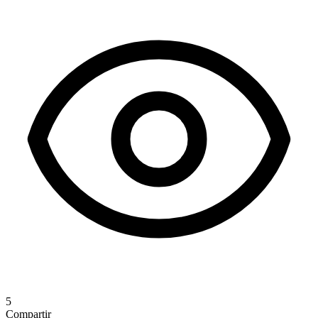
5
Compartir