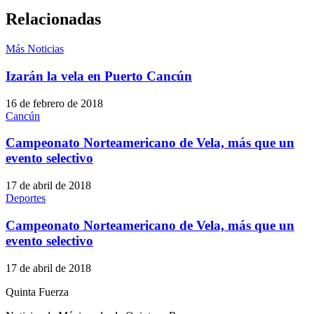
Relacionadas
Más Noticias
Izarán la vela en Puerto Cancún
16 de febrero de 2018
Cancún
Campeonato Norteamericano de Vela, más que un
evento selectivo
17 de abril de 2018
Deportes
Campeonato Norteamericano de Vela, más que un
evento selectivo
17 de abril de 2018
Quinta Fuerza