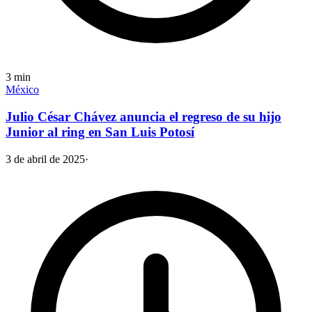
3
min
México
Julio César Chávez anuncia el regreso de su hijo
Junior al ring en San Luis Potosí
3 de abril de 2025
·