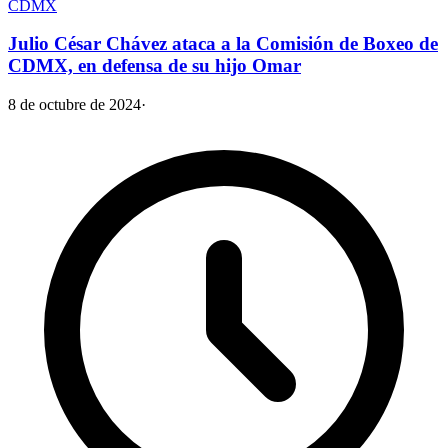
CDMX
Julio César Chávez ataca a la Comisión de Boxeo de
CDMX, en defensa de su hijo Omar
8 de octubre de 2024
·