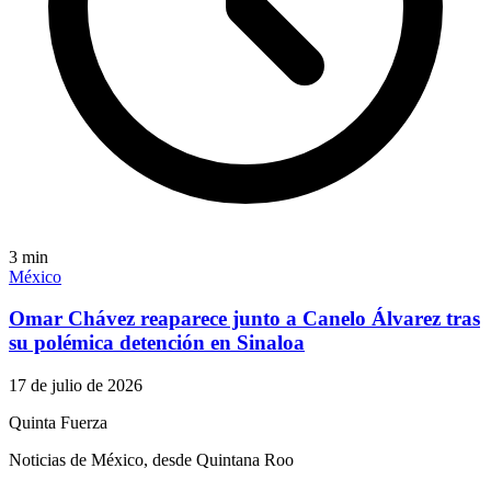
3
min
México
Omar Chávez reaparece junto a Canelo Álvarez tras
su polémica detención en Sinaloa
17 de julio de 2026
Quinta Fuerza
Noticias de México, desde Quintana Roo