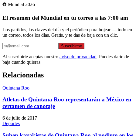
⚽ Mundial 2026
El resumen del Mundial en tu correo a las 7:00 am
Los partidos, las claves del día y el periódico para hojear — todo en
un correo, todos los días. Gratis, y te das de baja con un clic.
Suscribirme
Al suscribirte aceptas nuestro
aviso de privacidad
. Puedes darte de
baja cuando quieras.
Relacionadas
Quintana Roo
Atletas de Quintana Roo representarán a México en
certamen de canotaje
6 de julio de 2017
Deportes
Suben kayakistas de Quintana Roo al podium en los