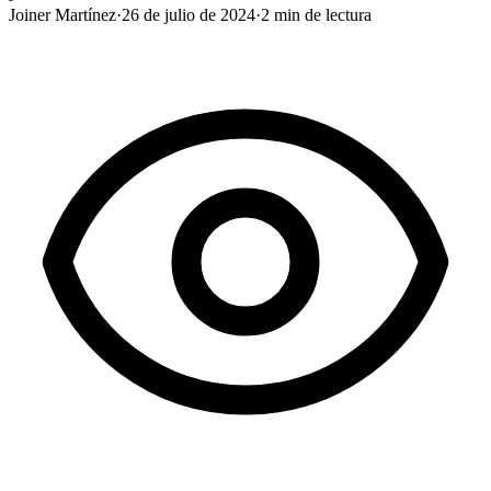
Joiner Martínez
·
26 de julio de 2024
·
2
min de lectura