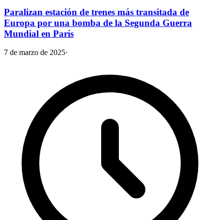
Paralizan estación de trenes más transitada de
Europa por una bomba de la Segunda Guerra
Mundial en París
7 de marzo de 2025
·