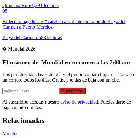
Quintana Roo
·
1,391
lecturas
05
Fallece trabajador de Xcaret en accidente en tramo de Playa del
Carmen a Puerto Morelos
Playa del Carmen
·
583
lecturas
⚽ Mundial 2026
El resumen del Mundial en tu correo a las 7:00 am
Los partidos, las claves del día y el periódico para hojear — todo en
un correo, todos los días. Gratis, y te das de baja con un clic.
Suscribirme
Al suscribirte aceptas nuestro
aviso de privacidad
. Puedes darte de
baja cuando quieras.
Relacionadas
Mundo