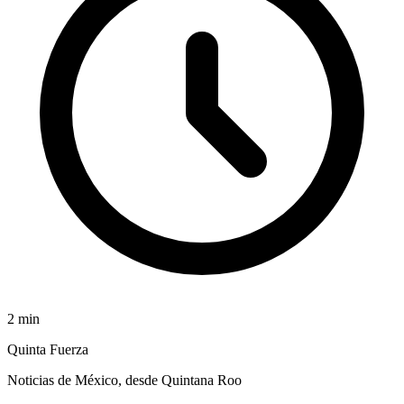
2
min
Quinta Fuerza
Noticias de México, desde Quintana Roo